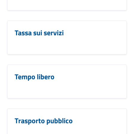
Tassa sui servizi
Tempo libero
Trasporto pubblico