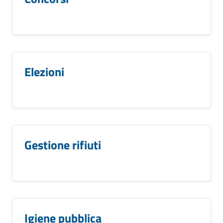
Elezioni
Gestione rifiuti
Igiene pubblica