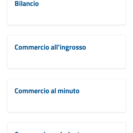
Bilancio
Commercio all'ingrosso
Commercio al minuto