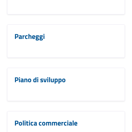
Parcheggi
Piano di sviluppo
Politica commerciale