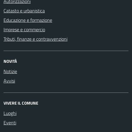
Autorizzazioni
Catasto e urbanistica
Educazione e formazione
Imprese e commercio
Tributi, finanze e contravvenzioni
NOVITÀ
Notizie
Avvisi
VIVERE IL COMUNE
Luoghi
Eventi