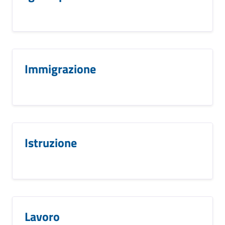
Immigrazione
Istruzione
Lavoro