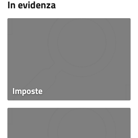
In evidenza
Imposte