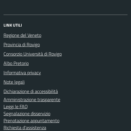
LINK UTILI
Regione del Veneto
Provincia di Rovigo
Consorzio Università di Rovigo
Albo Pretorio
Informativa privacy
Note legali
Dichiarazione di accessibilità
Amministrazione trasparente
Leggi le FAQ
Segnalazione disservizio
Prenotazione appuntamento
Richiesta d'assistenza