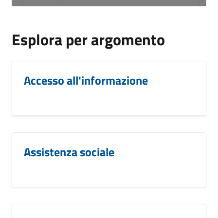
Esplora per argomento
Accesso all'informazione
Assistenza sociale