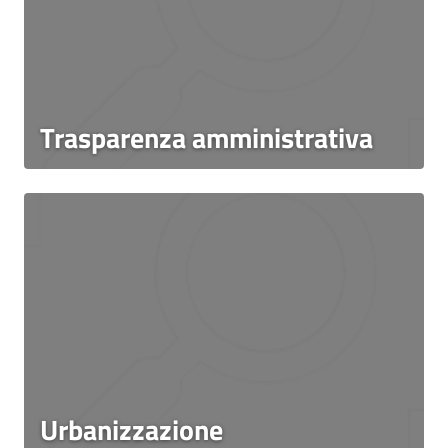
Trasparenza amministrativa
Urbanizzazione