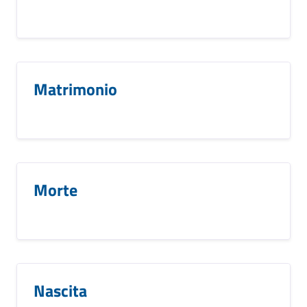
Matrimonio
Morte
Nascita