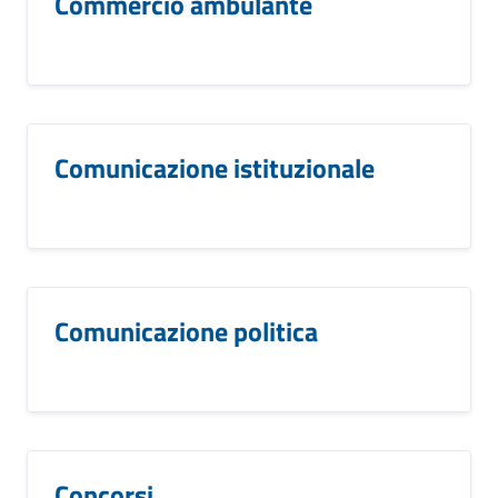
Commercio ambulante
Comunicazione istituzionale
Comunicazione politica
Concorsi