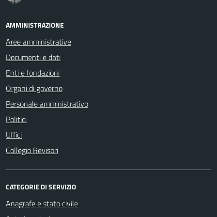
AMMINISTRAZIONE
Aree amministrative
Documenti e dati
Enti e fondazioni
Organi di governo
Personale amministrativo
Politici
Uffici
Collegio Revisori
CATEGORIE DI SERVIZIO
Anagrafe e stato civile