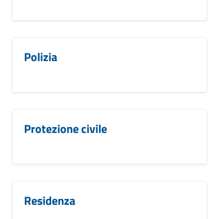
Polizia
Protezione civile
Residenza