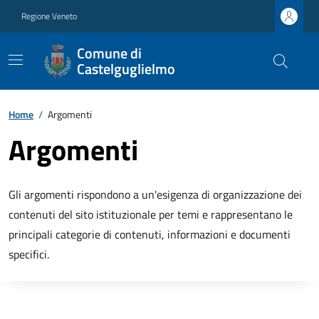
Regione Veneto
Comune di
Castelguglielmo
Home
/
Argomenti
Argomenti
Gli argomenti rispondono a un'esigenza di organizzazione dei
contenuti del sito istituzionale per temi e rappresentano le
principali categorie di contenuti, informazioni e documenti
specifici.