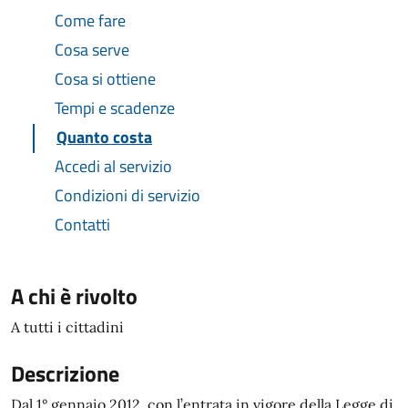
Come fare
Cosa serve
Cosa si ottiene
Tempi e scadenze
Quanto costa
Accedi al servizio
Condizioni di servizio
Contatti
A chi è rivolto
A tutti i cittadini
Descrizione
Dal 1° gennaio 2012, con l’entrata in vigore della Legge di