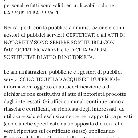
personali e fatti sono validi ed utilizzabili solo nei
RAPPORTI TRA PRIVATI.
Nei rapporti con la pubblica amministrazione e con i
gestori di pubblici servizi i CERTIFICATI e gli ATTI DI
NOTORIETA’ SONO SEMPRE SOSTITUIBILI CON
l’AUTOCERTIFICAZIONE e le DICHIARAZIONI
SOSTITUTIVE DI ATTO DI NOTORIETA’.
Le amministrazioni pubbliche e i gestori di pubblici
servizi SONO TENUTI AD ACQUISIRE D’UFFICIO le
informazioni oggetto di autocertificazione o di
dichiarazione sostitutiva di atto di notorietà prodotte
dagli interessati. Gli uffici comunali continueranno a
rilasciare certificati, su richiesta degli interessati, da
utilizzare solo ed esclusivamente nei rapporti tra privati
(come anche specificato da un’apposita dicitura che
verrà riportata sul certificato stesso), applicando