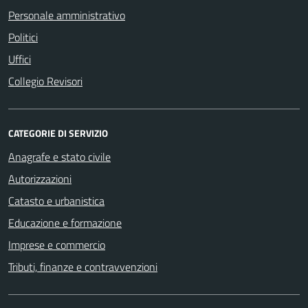
Personale amministrativo
Politici
Uffici
Collegio Revisori
CATEGORIE DI SERVIZIO
Anagrafe e stato civile
Autorizzazioni
Catasto e urbanistica
Educazione e formazione
Imprese e commercio
Tributi, finanze e contravvenzioni