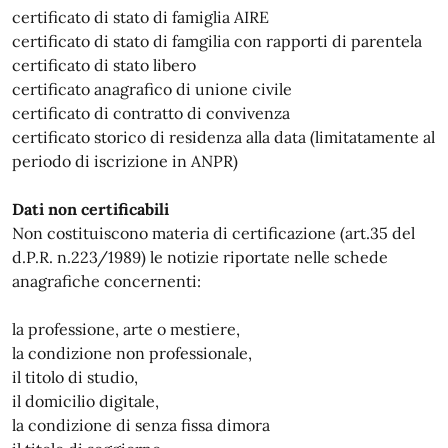
certificato di stato di famiglia AIRE
certificato di stato di famgilia con rapporti di parentela
certificato di stato libero
certificato anagrafico di unione civile
certificato di contratto di convivenza
certificato storico di residenza alla data (limitatamente al
periodo di iscrizione in ANPR)
Dati non certificabili
Non costituiscono materia di certificazione (art.35 del
d.P.R. n.223/1989) le notizie riportate nelle schede
anagrafiche concernenti:
la professione, arte o mestiere,
la condizione non professionale,
il titolo di studio,
il domicilio digitale,
la condizione di senza fissa dimora