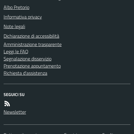
Albo Pretorio
Informativa privacy
Note legali
Dichiarazione di accessibilità
Amministrazione trasparente
Leggi le FAQ
Segnalazione disservizio
Prenotazione appuntamento
Richiesta d'assistenza
SEGUICI SU
Newsletter