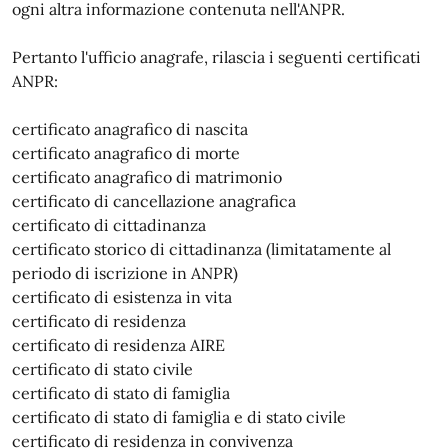
ogni altra informazione contenuta nell'ANPR.
Pertanto l'ufficio anagrafe, rilascia i seguenti certificati
ANPR:
certificato anagrafico di nascita
certificato anagrafico di morte
certificato anagrafico di matrimonio
certificato di cancellazione anagrafica
certificato di cittadinanza
certificato storico di cittadinanza (limitatamente al
periodo di iscrizione in ANPR)
certificato di esistenza in vita
certificato di residenza
certificato di residenza AIRE
certificato di stato civile
certificato di stato di famiglia
certificato di stato di famiglia e di stato civile
certificato di residenza in convivenza