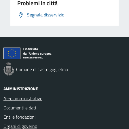
Problemi in città
Segnala disservizio
Comune di Castelguglielmo
AMMINISTRAZIONE
Aree amministrative
Documenti e dati
Enti e fondazioni
Organi di governo