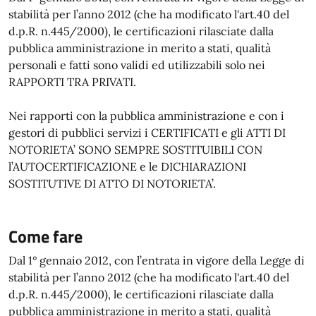
stabilità per l’anno 2012 (che ha modificato l'art.40 del
d.p.R. n.445/2000), le certificazioni rilasciate dalla
pubblica amministrazione in merito a stati, qualità
personali e fatti sono validi ed utilizzabili solo nei
RAPPORTI TRA PRIVATI.
Nei rapporti con la pubblica amministrazione e con i
gestori di pubblici servizi i CERTIFICATI e gli ATTI DI
NOTORIETA’ SONO SEMPRE SOSTITUIBILI CON
l’AUTOCERTIFICAZIONE e le DICHIARAZIONI
SOSTITUTIVE DI ATTO DI NOTORIETA’.
Come fare
Dal 1° gennaio 2012, con l’entrata in vigore della Legge di
stabilità per l’anno 2012 (che ha modificato l'art.40 del
d.p.R. n.445/2000), le certificazioni rilasciate dalla
pubblica amministrazione in merito a stati, qualità