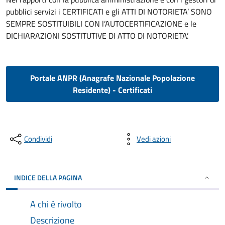
pubblici servizi i CERTIFICATI e gli ATTI DI NOTORIETA’ SONO
SEMPRE SOSTITUIBILI CON l’AUTOCERTIFICAZIONE e le
DICHIARAZIONI SOSTITUTIVE DI ATTO DI NOTORIETA’.
Portale ANPR (Anagrafe Nazionale Popolazione
Residente) - Certificati
Condividi
Vedi azioni
INDICE DELLA PAGINA
A chi è rivolto
Descrizione