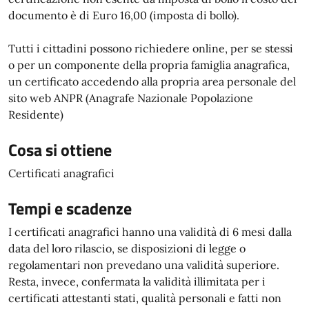
documento è di Euro 16,00 (imposta di bollo).
Tutti i cittadini possono richiedere online, per se stessi
o per un componente della propria famiglia anagrafica,
un certificato accedendo alla propria area personale del
sito web ANPR (Anagrafe Nazionale Popolazione
Residente)
Cosa si ottiene
Certificati anagrafici
Tempi e scadenze
I certificati anagrafici hanno una validità di 6 mesi dalla
data del loro rilascio, se disposizioni di legge o
regolamentari non prevedano una validità superiore.
Resta, invece, confermata la validità illimitata per i
certificati attestanti stati, qualità personali e fatti non