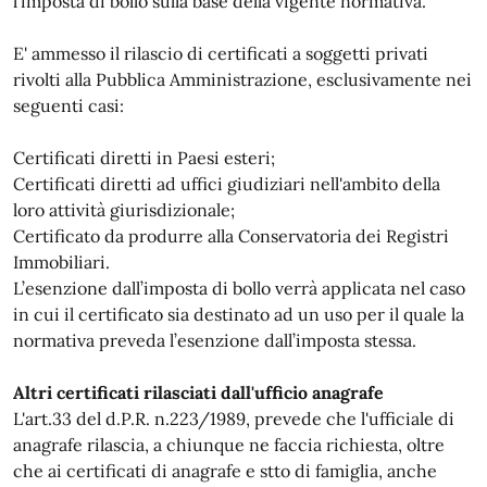
l’imposta di bollo sulla base della vigente normativa.
E' ammesso il rilascio di certificati a soggetti privati
rivolti alla Pubblica Amministrazione, esclusivamente nei
seguenti casi:
Certificati diretti in Paesi esteri;
Certificati diretti ad uffici giudiziari nell'ambito della
loro attività giurisdizionale;
Certificato da produrre alla Conservatoria dei Registri
Immobiliari.
L’esenzione dall’imposta di bollo verrà applicata nel caso
in cui il certificato sia destinato ad un uso per il quale la
normativa preveda l’esenzione dall’imposta stessa.
Altri certificati rilasciati dall'ufficio anagrafe
L'art.33 del d.P.R. n.223/1989, prevede che l'ufficiale di
anagrafe rilascia, a chiunque ne faccia richiesta, oltre
che ai certificati di anagrafe e stto di famiglia, anche