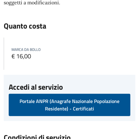
soggetti a modificazioni.
Quanto costa
MARCA DA BOLLO
€ 16,00
Accedi al servizio
Portale ANPR (Anagrafe Nazionale Popolazione
Residente) - Certificati
Condizioni di servizio