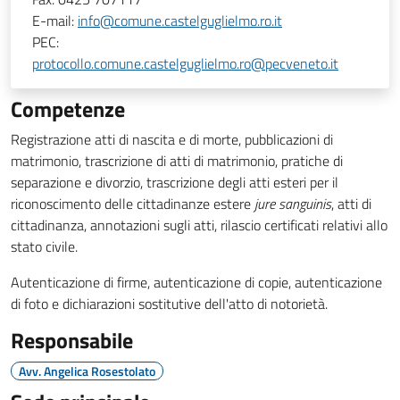
E-mail:
info@comune.castelguglielmo.ro.it
PEC:
protocollo.comune.castelguglielmo.ro@pecveneto.it
Competenze
Registrazione atti di nascita e di morte, pubblicazioni di
matrimonio, trascrizione di atti di matrimonio, pratiche di
separazione e divorzio, trascrizione degli atti esteri per il
riconoscimento delle cittadinanze estere
jure sanguinis
, atti di
cittadinanza, annotazioni sugli atti, rilascio certificati relativi allo
stato civile.
Autenticazione di firme, autenticazione di copie, autenticazione
di foto e dichiarazioni sostitutive dell'atto di notorietà.
Responsabile
Avv. Angelica Rosestolato