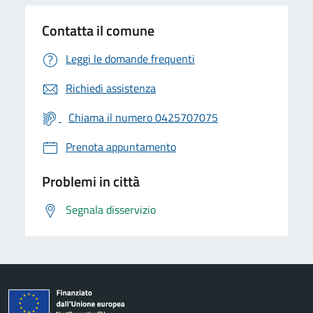
Contatta il comune
Leggi le domande frequenti
Richiedi assistenza
Chiama il numero 0425707075
Prenota appuntamento
Problemi in città
Segnala disservizio