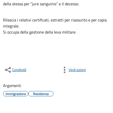
della stessa per “jure sanguinis” e il decesso.
Rilascia i relativi certificati, estratti per riassunto e per copia
integrale.
Si occupa della gestione della leva militare.
Condividi
Vedi azioni
Argomenti
Immigrazione
Residenza