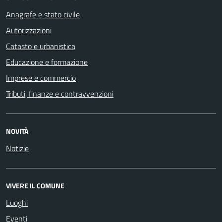
Anagrafe e stato civile
Autorizzazioni
Catasto e urbanistica
Educazione e formazione
Imprese e commercio
Tributi, finanze e contravvenzioni
NOVITÀ
Notizie
VIVERE IL COMUNE
Luoghi
Eventi