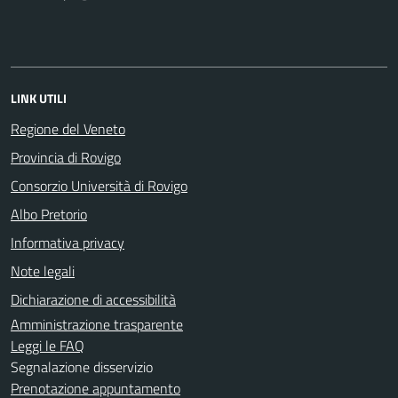
LINK UTILI
Regione del Veneto
Provincia di Rovigo
Consorzio Università di Rovigo
Albo Pretorio
Informativa privacy
Note legali
Dichiarazione di accessibilità
Amministrazione trasparente
Leggi le FAQ
Segnalazione disservizio
Prenotazione appuntamento