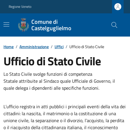
Regione Veneto
Comune di
Castelguglielmo
Home
/
Amministrazione
/
Uffici
/
Ufficio di Stato Civile
Ufficio di Stato Civile
Lo Stato Civile svolge funzioni di competenza
Statale attribuite al Sindaco quale Ufficiale di Governo, il
quale delega i dipendenti alle specifiche funzioni.
L’ufficio registra in atti pubblici i principali eventi della vita dei
cittadini: la nascita, il matrimonio o la costituzione di una
unione civile, la separazione o il divorzio, l’acquisto, la perdita
o il riacquisto della cittadinanza italiana, il riconoscimento