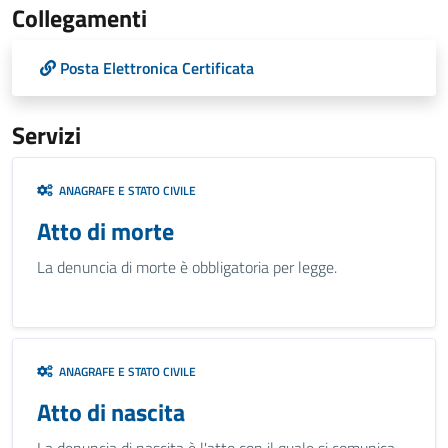
Collegamenti
Posta Elettronica Certificata
Servizi
ANAGRAFE E STATO CIVILE
Atto di morte
La denuncia di morte è obbligatoria per legge.
ANAGRAFE E STATO CIVILE
Atto di nascita