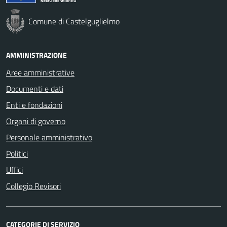
Comune di Castelguglielmo
AMMINISTRAZIONE
Aree amministrative
Documenti e dati
Enti e fondazioni
Organi di governo
Personale amministrativo
Politici
Uffici
Collegio Revisori
CATEGORIE DI SERVIZIO