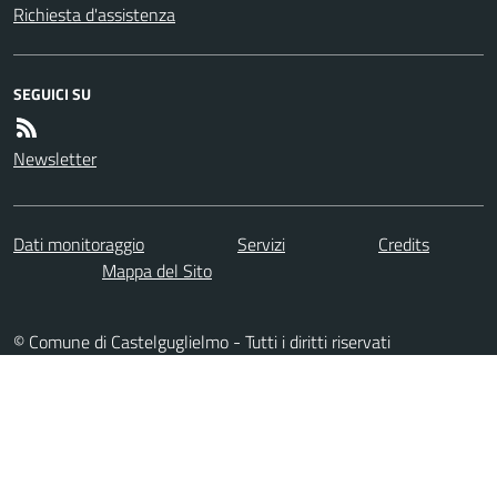
Richiesta d'assistenza
SEGUICI SU
Newsletter
Dati monitoraggio
Servizi
Credits
Mappa del Sito
© Comune di Castelguglielmo - Tutti i diritti riservati