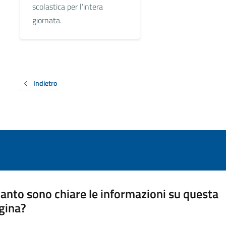
scolastica per l’intera
giornata.
Indietro
anto sono chiare le informazioni su questa
gina?