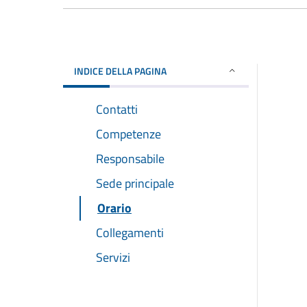
INDICE DELLA PAGINA
Contatti
Competenze
Responsabile
Sede principale
Orario
Collegamenti
Servizi