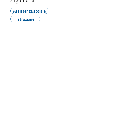
Argomenti
Assistenza sociale
Istruzione