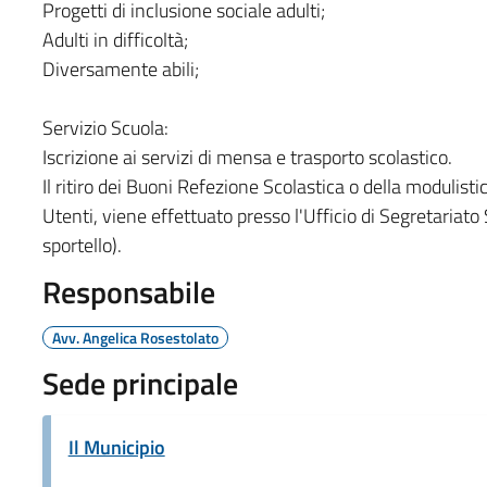
Progetti di inclusione sociale adulti;
Adulti in difficoltà;
Diversamente abili;
Servizio Scuola:
Iscrizione ai servizi di mensa e trasporto scolastico.
Il ritiro dei Buoni Refezione Scolastica o della modulistic
Utenti, viene effettuato presso l'Ufficio di Segretariato 
sportello).
Responsabile
Avv. Angelica Rosestolato
Sede principale
Il Municipio