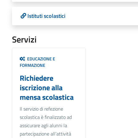
Istituti scolastici
Servizi
EDUCAZIONE E
FORMAZIONE
Richiedere
iscrizione alla
mensa scolastica
Il servizio di refezione
scolastica è finalizzato ad
assicurare agli alunni la
partecipazione all’attività