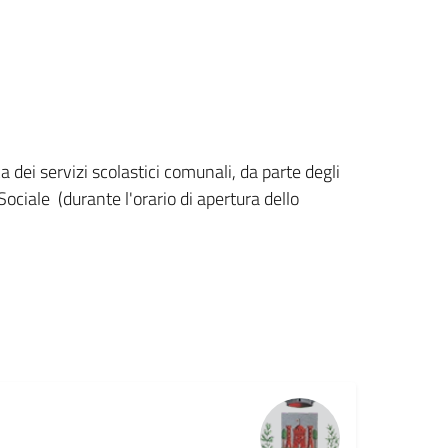
a dei servizi scolastici comunali, da parte degli
Sociale (durante l'orario di apertura dello