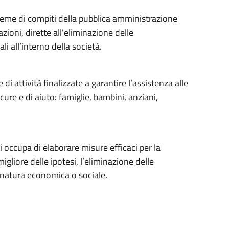
sieme di compiti della pubblica amministrazione
azioni, dirette all’eliminazione delle
i all’interno della società.
di attività finalizzate a garantire l’assistenza alle
cure e di aiuto: famiglie, bambini, anziani,
si occupa di elaborare misure efficaci per la
igliore delle ipotesi, l’eliminazione delle
i natura economica o sociale.