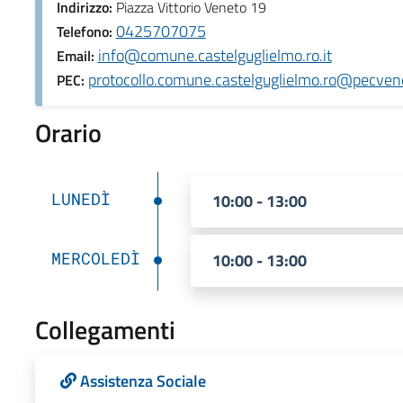
Indirizzo:
Piazza Vittorio Veneto 19
0425707075
Telefono:
info@comune.castelguglielmo.ro.it
Email:
protocollo.comune.castelguglielmo.ro@pecvene
PEC:
Orario
LUNEDÌ
10:00 - 13:00
MERCOLEDÌ
10:00 - 13:00
Collegamenti
Assistenza Sociale